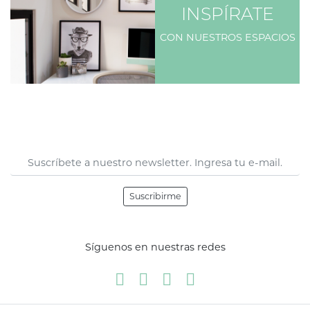
INSPÍRATE
CON NUESTROS ESPACIOS
Suscribirme
Síguenos en nuestras redes