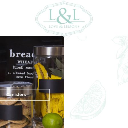
Canisters