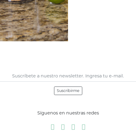
Suscribirme
Síguenos en nuestras redes