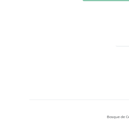
Bosque de Cei