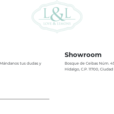
Showroom
. Mándanos tus dudas y
Bosque de Ceibas Núm. 45,
Hidalgo, C.P. 11700, Ciudad