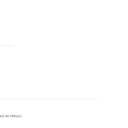
dad de México.