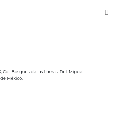
 Col. Bosques de las Lomas, Del. Miguel
 de México.