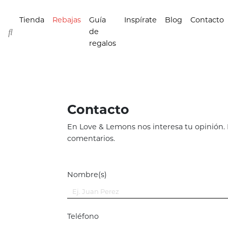
Tienda
Rebajas
Guía
Inspírate
Blog
Contacto
de
regalos
Contacto
En Love & Lemons nos interesa tu opinión
comentarios.
Nombre(s)
Teléfono