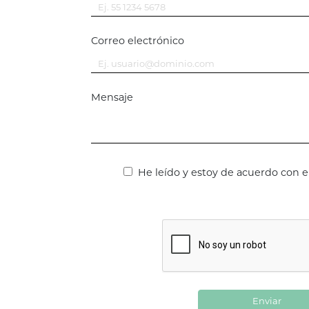
Correo electrónico
Mensaje
He leído y estoy de acuerdo con e
Enviar