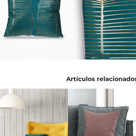
Artículos relacionado