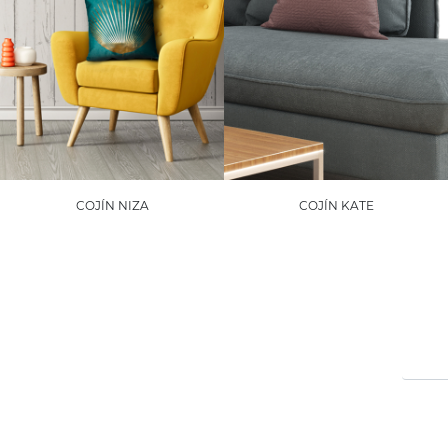
COJÍN NIZA
COJÍN KATE