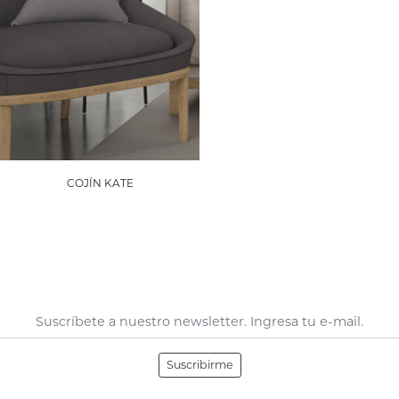
COJÍN KATE
Suscribirme