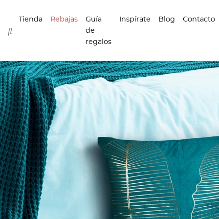
Tienda
Rebajas
Guía
Inspírate
Blog
Contacto
de
regalos