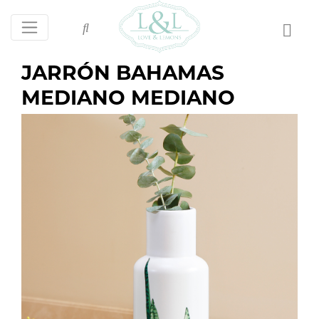
JARRÓN BAHAMAS
MEDIANO MEDIANO