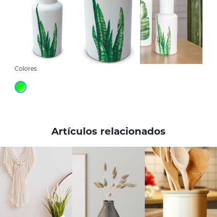
Colores
Artículos relacionados