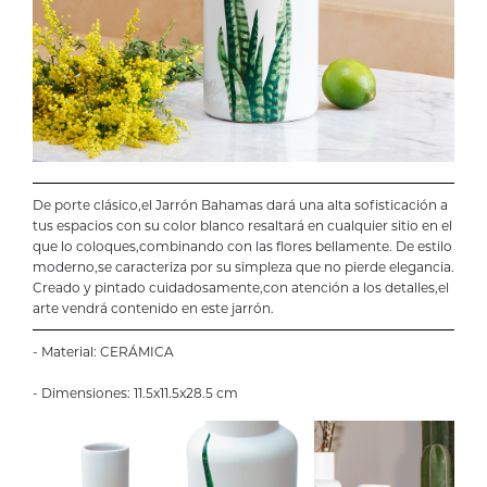
De porte clásico,el Jarrón Bahamas dará una alta sofisticación a
tus espacios con su color blanco resaltará en cualquier sitio en el
que lo coloques,combinando con las flores bellamente. De estilo
moderno,se caracteriza por su simpleza que no pierde elegancia.
Creado y pintado cuidadosamente,con atención a los detalles,el
arte vendrá contenido en este jarrón.
- Material: CERÁMICA
- Dimensiones: 11.5x11.5x28.5 cm