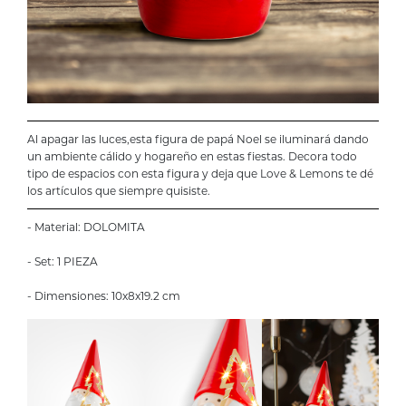
Al apagar las luces,esta figura de papá Noel se iluminará dando
un ambiente cálido y hogareño en estas fiestas. Decora todo
tipo de espacios con esta figura y deja que Love & Lemons te dé
los artículos que siempre quisiste.
- Material: DOLOMITA
- Set: 1 PIEZA
- Dimensiones: 10x8x19.2 cm