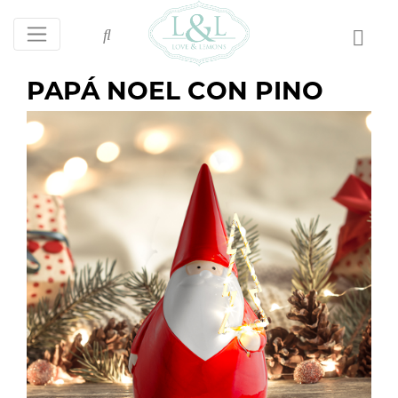
PAPÁ NOEL CON PINO