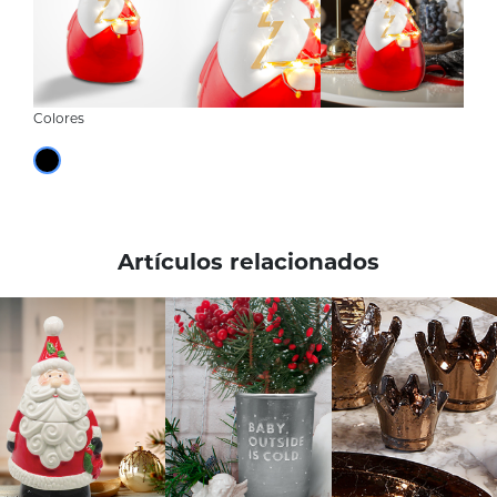
Colores
Artículos relacionados