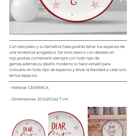
Con este plato y su llamativa frase,podrás llenar tus espacios de
una tendencia acogedora. De tono blanco con detalles en
rojo,podrás combinarlo siempre con todo tipo de
gamas,además,su diseño moderno lo hace versátil para
colocarlo en todo tipo de espacios y llevar la Navidad a cada uno
de tus espacios.
- Material: CERÁMICA
- Dimensiones: 20.5x20.5x2.7 cm