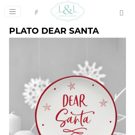
PLATO DEAR SANTA