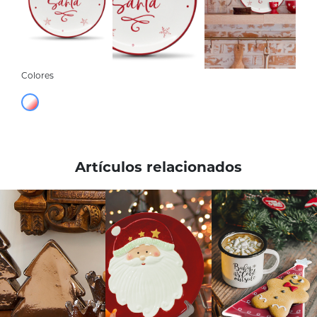
Colores
Artículos relacionados