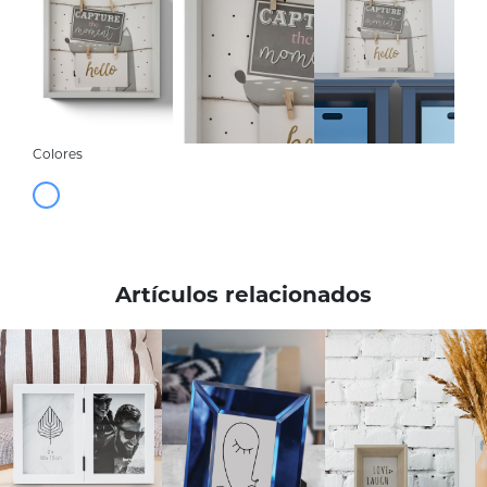
Colores
Artículos relacionados