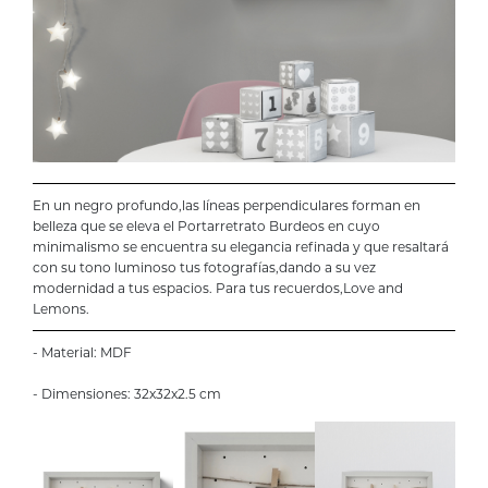
En un negro profundo,las líneas perpendiculares forman en
belleza que se eleva el Portarretrato Burdeos en cuyo
minimalismo se encuentra su elegancia refinada y que resaltará
con su tono luminoso tus fotografías,dando a su vez
modernidad a tus espacios. Para tus recuerdos,Love and
Lemons.
- Material: MDF
- Dimensiones: 32x32x2.5 cm