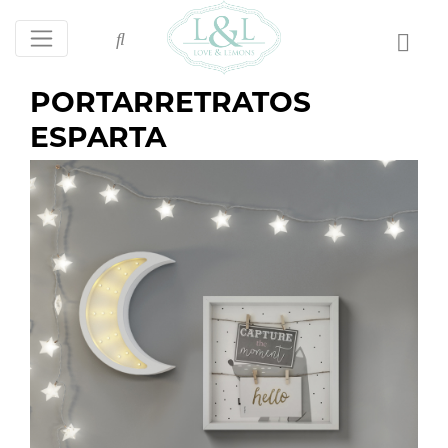
PORTARRETRATOS
ESPARTA