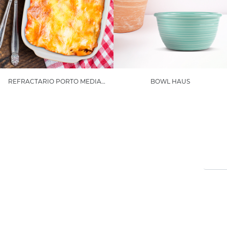
REFRACTARIO PORTO MEDIANO
BOWL HAUS