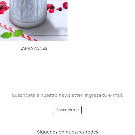
JARRA AGNES
Suscribirme
Síguenos en nuestras redes