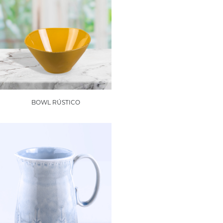
BOWL RÚSTICO