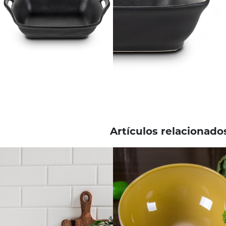
Artículos relacionado