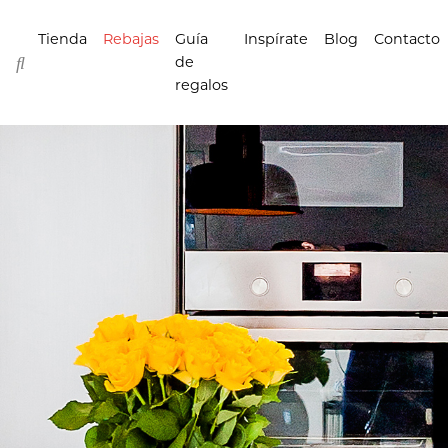
Tienda
Rebajas
Guía
Inspírate
Blog
Contacto
de
regalos