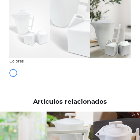
Colores
Artículos relacionados