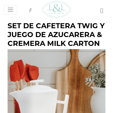
SET DE CAFETERA TWIG Y
JUEGO DE AZUCARERA &
CREMERA MILK CARTON