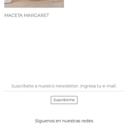
MACETA MARGARET
Suscribirme
Síguenos en nuestras redes