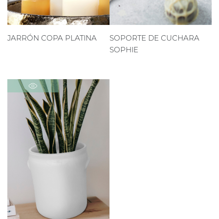
JARRÓN COPA PLATINA
SOPORTE DE CUCHARA
SOPHIE