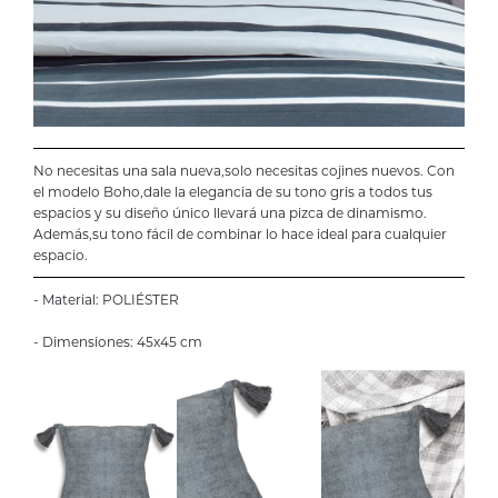
No necesitas una sala nueva,solo necesitas cojines nuevos. Con
el modelo Boho,dale la elegancia de su tono gris a todos tus
espacios y su diseño único llevará una pizca de dinamismo.
Además,su tono fácil de combinar lo hace ideal para cualquier
espacio.
- Material: POLIÉSTER
- Dimensiones: 45x45 cm