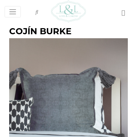
COJÍN BURKE