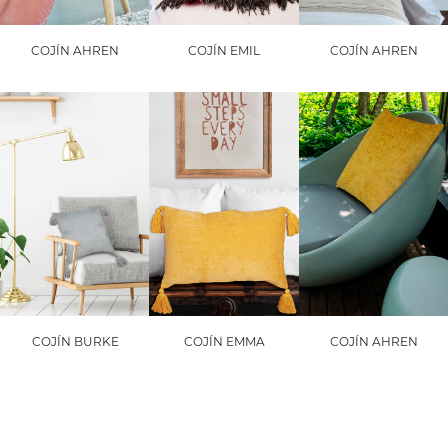
COJÍN AHREN
COJÍN EMIL
COJÍN AHREN
COJÍN BURKE
COJÍN EMMA
COJÍN AHREN