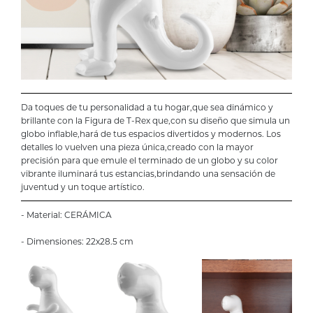
Da toques de tu personalidad a tu hogar,que sea dinámico y
brillante con la Figura de T-Rex que,con su diseño que simula un
globo inflable,hará de tus espacios divertidos y modernos. Los
detalles lo vuelven una pieza única,creado con la mayor
precisión para que emule el terminado de un globo y su color
vibrante iluminará tus estancias,brindando una sensación de
juventud y un toque artístico.
- Material: CERÁMICA
- Dimensiones: 22x28.5 cm