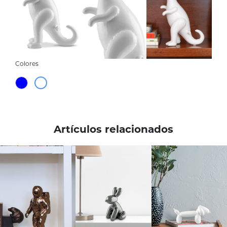
Colores
Artículos relacionados