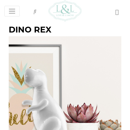
DINO REX