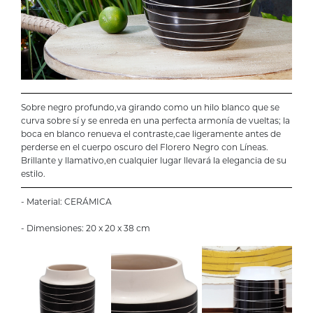
Sobre negro profundo,va girando como un hilo blanco que se
curva sobre sí y se enreda en una perfecta armonía de vueltas; la
boca en blanco renueva el contraste,cae ligeramente antes de
perderse en el cuerpo oscuro del Florero Negro con Líneas.
Brillante y llamativo,en cualquier lugar llevará la elegancia de su
estilo.
- Material: CERÁMICA
- Dimensiones: 20 x 20 x 38 cm