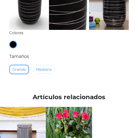
Colores
Tamaños
Grande
Mediano
Artículos relacionados