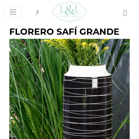
FLORERO SAFÍ GRANDE