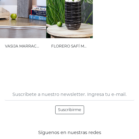
VASIJA MARRACKECH
FLORERO SAFÍ MEDIANO
Suscribirme
Síguenos en nuestras redes