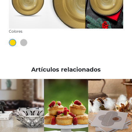
Colores
Artículos relacionados