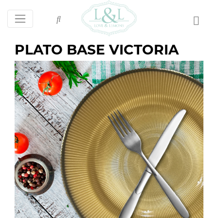
PLATO BASE VICTORIA