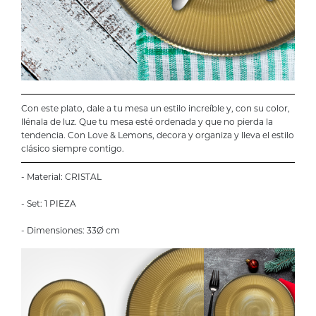
Con este plato, dale a tu mesa un estilo increíble y, con su color,
llénala de luz. Que tu mesa esté ordenada y que no pierda la
tendencia. Con Love & Lemons, decora y organiza y lleva el estilo
clásico siempre contigo.
- Material: CRISTAL
- Set: 1 PIEZA
- Dimensiones: 33Ø cm