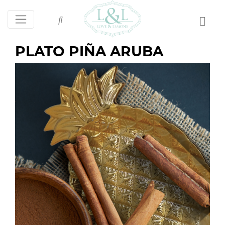
PLATO PIÑA ARUBA