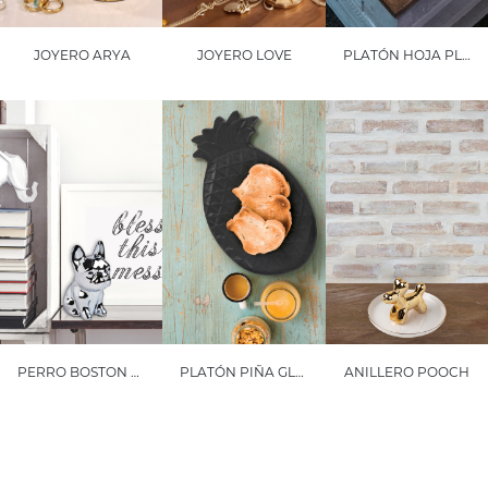
JOYERO ARYA
JOYERO LOVE
PLATÓN HOJA PLUM
PERRO BOSTON TERRIER GONZO
PLATÓN PIÑA GLAM
ANILLERO POOCH