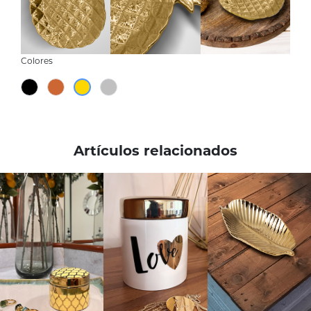
Colores
Artículos relacionados