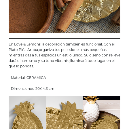
En Love & Lemons,la decoración también es funcional. Con el
Plato Piña Aruba,organiza tus posesiones más pequeñas
mientras das a tus espacios un estilo único. Su diseño con relieve
dará dinamismo y su tono vibrante,iluminará todo lugar en el
que lo pongas.
- Material: CERÁMICA
- Dimensiones: 20x14.3 cm