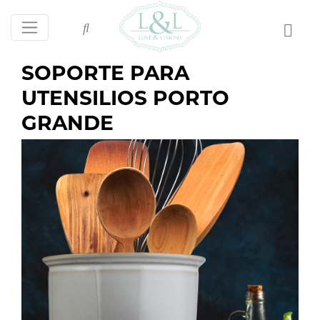
SOPORTE PARA
UTENSILIOS PORTO
GRANDE