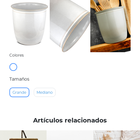
Colores
Tamaños
Grande
Mediano
Artículos relacionados