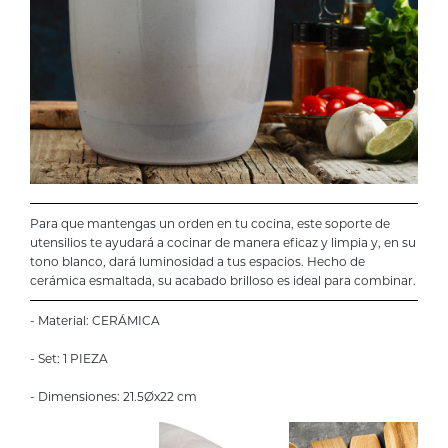
Para que mantengas un orden en tu cocina, este soporte de
utensilios te ayudará a cocinar de manera eficaz y limpia y, en su
tono blanco, dará luminosidad a tus espacios. Hecho de
cerámica esmaltada, su acabado brilloso es ideal para combinar.
- Material: CERÁMICA
- Set: 1 PIEZA
- Dimensiones: 21.5Øx22 cm