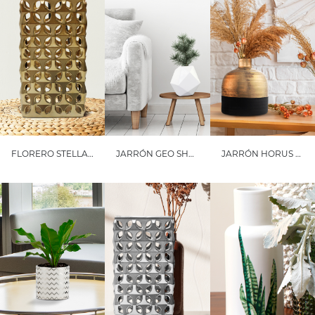
FLORERO STELLA CHICO
JARRÓN GEO SHADE
JARRÓN HORUS GRANDE