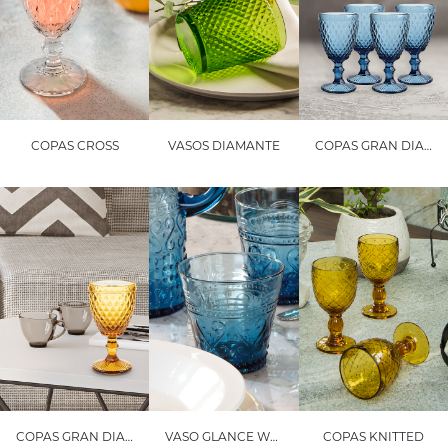
COPAS CROSS
VASOS DIAMANTE
COPAS GRAN DIAMANTE
COPAS GRAN DIAMANTE
VASO GLANCE WATER
COPAS KNITTED