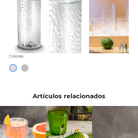
Colores
Artículos relacionados