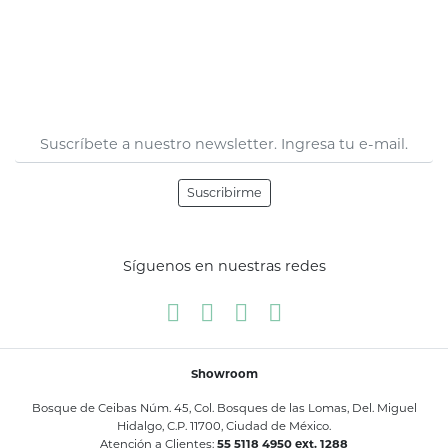
Suscribirme
Síguenos en nuestras redes
Showroom
Bosque de Ceibas Núm. 45, Col. Bosques de las Lomas, Del. Miguel
Hidalgo, C.P. 11700, Ciudad de México.
Atención a Clientes:
55 5118 4950 ext. 1288