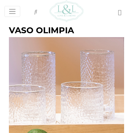
VASO OLIMPIA