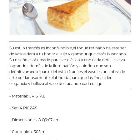
Su estilo francés es inconfundible,el toque refinado de este ser
de vasos dará a tu hogar el lujo y glamour que estás buscando.
Su diseño está creado para ser clásico y con cada detalle se va
logrando,además de la iluminación y colorido que son
definitivamente parte del estilo francés,el vaso es una obra de
arte cuidadosamente elaborada para que las líneas den
elegancia y belleza al vaso destacando cada rasgo.
- Material: CRISTAL
- Set: 4 PIEZAS
- Dimensiones: 8.6Øx17 cm
- Contenido: 305 ml