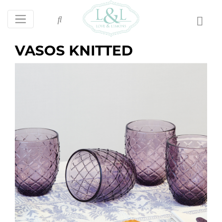
VASOS KNITTED