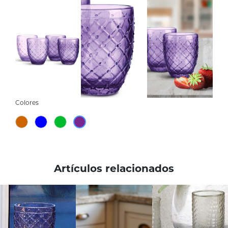
Colores
Artículos relacionados