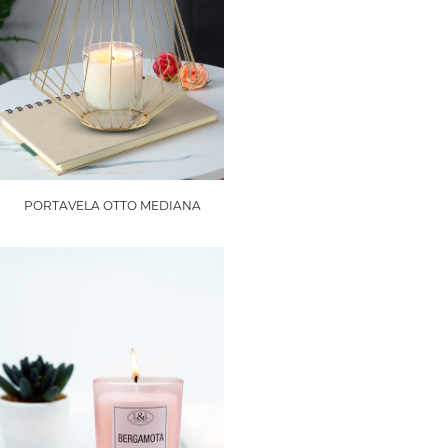
PORTAVELA OTTO MEDIANA