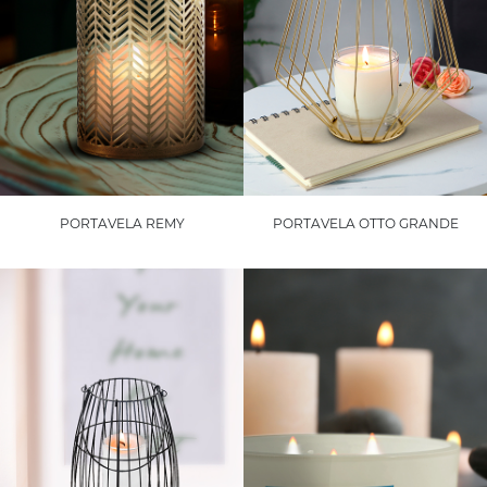
PORTAVELA REMY
PORTAVELA OTTO GRANDE