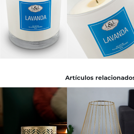
Artículos relacionado