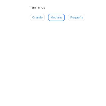
Tamaños
Grande
Mediana
Pequeña