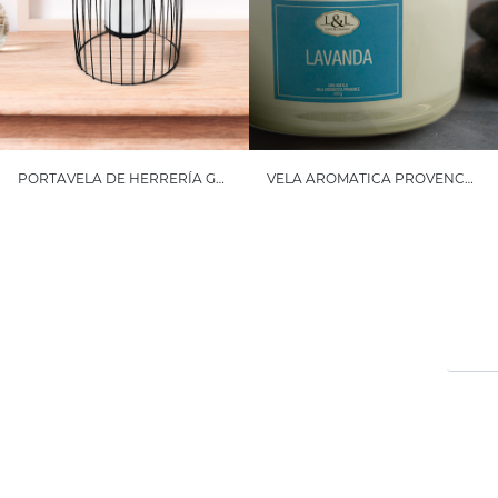
PORTAVELA DE HERRERÍA GRANDE
VELA AROMATICA PROVENCE LAVANDA GRANDE