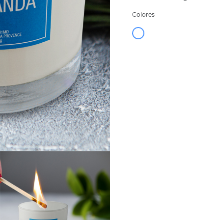
Colores