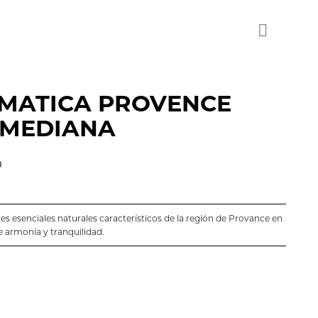
MATICA PROVENCE
 MEDIANA
D
es esenciales naturales característicos de la región de Provance en
e armonía y tranquilidad.