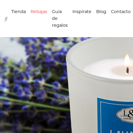
Tienda
Rebajas
Guía
Inspírate
Blog
Contacto
de
regalos