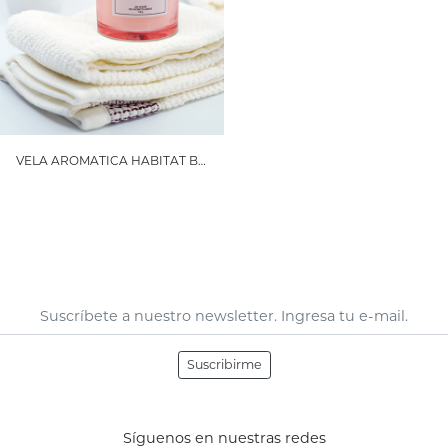
VELA AROMATICA HABITAT BERGAMOTA PEQUEÑA
Suscribirme
Síguenos en nuestras redes